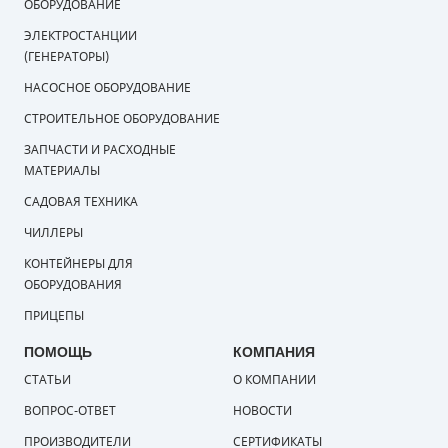
ОБОРУДОВАНИЕ
ЭЛЕКТРОСТАНЦИИ
(ГЕНЕРАТОРЫ)
НАСОСНОЕ ОБОРУДОВАНИЕ
СТРОИТЕЛЬНОЕ ОБОРУДОВАНИЕ
ЗАПЧАСТИ И РАСХОДНЫЕ
МАТЕРИАЛЫ
САДОВАЯ ТЕХНИКА
ЧИЛЛЕРЫ
КОНТЕЙНЕРЫ ДЛЯ
ОБОРУДОВАНИЯ
ПРИЦЕПЫ
ПОМОЩЬ
КОМПАНИЯ
СТАТЬИ
О КОМПАНИИ
ВОПРОС-ОТВЕТ
НОВОСТИ
ПРОИЗВОДИТЕЛИ
СЕРТИФИКАТЫ