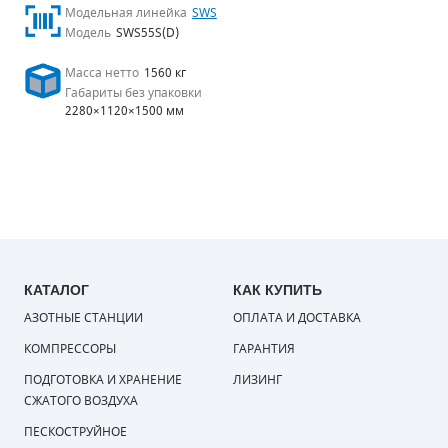
Модельная линейка
SWS
Модель
SWS55S(D)
Масса нетто
1560 кг
Габариты без упаковки
2280×1120×1500 мм
КАТАЛОГ
КАК КУПИТЬ
АЗОТНЫЕ СТАНЦИИ
ОПЛАТА И ДОСТАВКА
КОМПРЕССОРЫ
ГАРАНТИЯ
ПОДГОТОВКА И ХРАНЕНИЕ
ЛИЗИНГ
СЖАТОГО ВОЗДУХА
ПЕСКОСТРУЙНОЕ