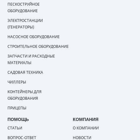
ПЕСКОСТРУЙНОЕ
ОБОРУДОВАНИЕ
ЭЛЕКТРОСТАНЦИИ
(ГЕНЕРАТОРЫ)
НАСОСНОЕ ОБОРУДОВАНИЕ
СТРОИТЕЛЬНОЕ ОБОРУДОВАНИЕ
ЗАПЧАСТИ И РАСХОДНЫЕ
МАТЕРИАЛЫ
САДОВАЯ ТЕХНИКА
ЧИЛЛЕРЫ
КОНТЕЙНЕРЫ ДЛЯ
ОБОРУДОВАНИЯ
ПРИЦЕПЫ
ПОМОЩЬ
КОМПАНИЯ
СТАТЬИ
О КОМПАНИИ
ВОПРОС-ОТВЕТ
НОВОСТИ