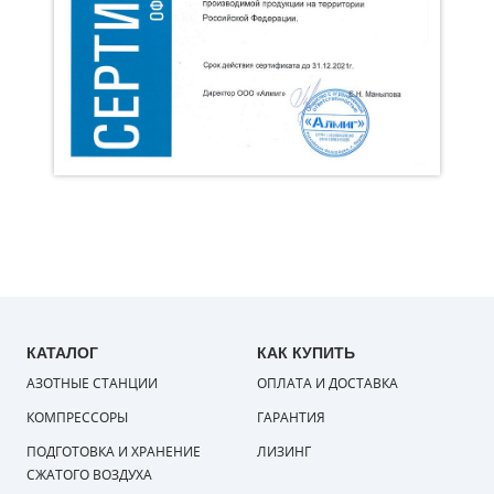
КАТАЛОГ
КАК КУПИТЬ
АЗОТНЫЕ СТАНЦИИ
ОПЛАТА И ДОСТАВКА
КОМПРЕССОРЫ
ГАРАНТИЯ
ПОДГОТОВКА И ХРАНЕНИЕ
ЛИЗИНГ
СЖАТОГО ВОЗДУХА