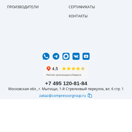
ПРОИЗВОДИТЕЛИ
СЕРТИФИКАТЫ
КОНТАКТЫ
+7 495 120-81-84
Московская обл., г. Мытищи, 1-й Стрелковый переулок, вл. 6 стр. 1
zakaz@compressorgroup.ru
© 2016-2026 ООО
Вся представленная на сайте информация
КОМПРЕССОРОФФ
носит информационный характер и не