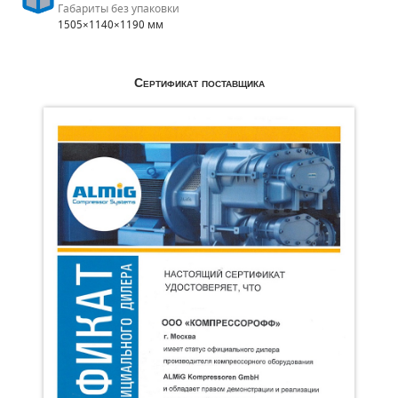
Габариты без упаковки
1505×1140×1190 мм
Сертификат поставщика