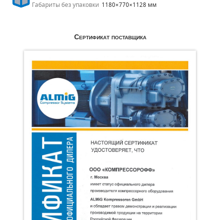
Габариты без упаковки
1180×770×1128 мм
Сертификат поставщика