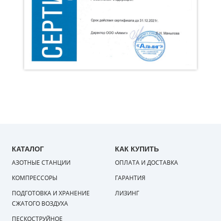
КАТАЛОГ
КАК КУПИТЬ
АЗОТНЫЕ СТАНЦИИ
ОПЛАТА И ДОСТАВКА
КОМПРЕССОРЫ
ГАРАНТИЯ
ПОДГОТОВКА И ХРАНЕНИЕ
ЛИЗИНГ
СЖАТОГО ВОЗДУХА
ПЕСКОСТРУЙНОЕ