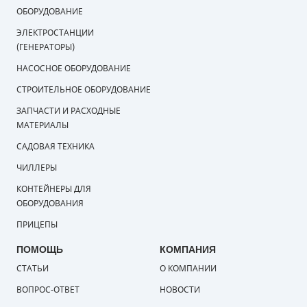
ОБОРУДОВАНИЕ
ЭЛЕКТРОСТАНЦИИ
(ГЕНЕРАТОРЫ)
НАСОСНОЕ ОБОРУДОВАНИЕ
СТРОИТЕЛЬНОЕ ОБОРУДОВАНИЕ
ЗАПЧАСТИ И РАСХОДНЫЕ
МАТЕРИАЛЫ
САДОВАЯ ТЕХНИКА
ЧИЛЛЕРЫ
КОНТЕЙНЕРЫ ДЛЯ
ОБОРУДОВАНИЯ
ПРИЦЕПЫ
ПОМОЩЬ
КОМПАНИЯ
СТАТЬИ
О КОМПАНИИ
ВОПРОС-ОТВЕТ
НОВОСТИ