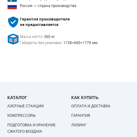
Россия — страна производства
Гарантия производителя
не предоставляется
Масса нетто
360 кг
Габариты без упаковки
1158×600×1779 мм
КАТАЛОГ
КАК КУПИТЬ
АЗОТНЫЕ СТАНЦИИ
ОПЛАТА И ДОСТАВКА
КОМПРЕССОРЫ
ГАРАНТИЯ
ПОДГОТОВКА И ХРАНЕНИЕ
ЛИЗИНГ
СЖАТОГО ВОЗДУХА