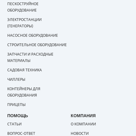
ПЕСКОСТРУЙНОЕ
ОБОРУДОВАНИЕ
ЭЛЕКТРОСТАНЦИИ
(ГЕНЕРАТОРЫ)
НАСОСНОЕ ОБОРУДОВАНИЕ
СТРОИТЕЛЬНОЕ ОБОРУДОВАНИЕ
ЗАПЧАСТИ И РАСХОДНЫЕ
МАТЕРИАЛЫ
САДОВАЯ ТЕХНИКА
ЧИЛЛЕРЫ
КОНТЕЙНЕРЫ ДЛЯ
ОБОРУДОВАНИЯ
ПРИЦЕПЫ
ПОМОЩЬ
КОМПАНИЯ
СТАТЬИ
О КОМПАНИИ
ВОПРОС-ОТВЕТ
НОВОСТИ