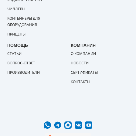
ЧИЛЛЕРЫ
КОНТЕЙНЕРЫ ДЛЯ
ОБОРУДОВАНИЯ
ПРИЦЕПЫ
ПОМОЩЬ
КОМПАНИЯ
СТАТЬИ
О КОМПАНИИ
ВОПРОС-ОТВЕТ
НОВОСТИ
ПРОИЗВОДИТЕЛИ
СЕРТИФИКАТЫ
КОНТАКТЫ