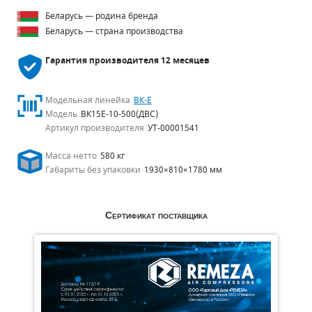
Беларусь — родина бренда
Беларусь — страна производства
Гарантия производителя
12 месяцев
Модельная линейка
ВК-Е
Модель
ВК15Е-10-500(ДВС)
Артикул производителя
УТ-00001541
Масса нетто
580 кг
Габариты без упаковки
1930×810×1780 мм
Сертификат поставщика