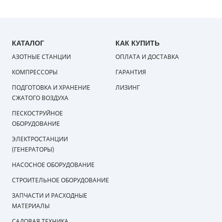
КАТАЛОГ
КАК КУПИТЬ
АЗОТНЫЕ СТАНЦИИ
ОПЛАТА И ДОСТАВКА
КОМПРЕССОРЫ
ГАРАНТИЯ
ПОДГОТОВКА И ХРАНЕНИЕ
ЛИЗИНГ
СЖАТОГО ВОЗДУХА
ПЕСКОСТРУЙНОЕ
ОБОРУДОВАНИЕ
ЭЛЕКТРОСТАНЦИИ
(ГЕНЕРАТОРЫ)
НАСОСНОЕ ОБОРУДОВАНИЕ
СТРОИТЕЛЬНОЕ ОБОРУДОВАНИЕ
ЗАПЧАСТИ И РАСХОДНЫЕ
МАТЕРИАЛЫ
САДОВАЯ ТЕХНИКА