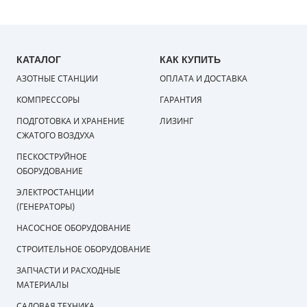
КАТАЛОГ
КАК КУПИТЬ
АЗОТНЫЕ СТАНЦИИ
ОПЛАТА И ДОСТАВКА
КОМПРЕССОРЫ
ГАРАНТИЯ
ПОДГОТОВКА И ХРАНЕНИЕ
ЛИЗИНГ
СЖАТОГО ВОЗДУХА
ПЕСКОСТРУЙНОЕ
ОБОРУДОВАНИЕ
ЭЛЕКТРОСТАНЦИИ
(ГЕНЕРАТОРЫ)
НАСОСНОЕ ОБОРУДОВАНИЕ
СТРОИТЕЛЬНОЕ ОБОРУДОВАНИЕ
ЗАПЧАСТИ И РАСХОДНЫЕ
МАТЕРИАЛЫ
САДОВАЯ ТЕХНИКА