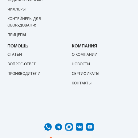
ЧИЛЛЕРЫ
КОНТЕЙНЕРЫ ДЛЯ
ОБОРУДОВАНИЯ
ПРИЦЕПЫ
ПОМОЩЬ
КОМПАНИЯ
СТАТЬИ
О КОМПАНИИ
ВОПРОС-ОТВЕТ
НОВОСТИ
ПРОИЗВОДИТЕЛИ
СЕРТИФИКАТЫ
КОНТАКТЫ