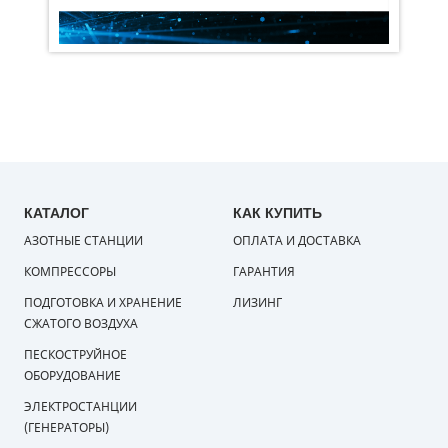
КАТАЛОГ
КАК КУПИТЬ
АЗОТНЫЕ СТАНЦИИ
ОПЛАТА И ДОСТАВКА
КОМПРЕССОРЫ
ГАРАНТИЯ
ПОДГОТОВКА И ХРАНЕНИЕ
ЛИЗИНГ
СЖАТОГО ВОЗДУХА
ПЕСКОСТРУЙНОЕ
ОБОРУДОВАНИЕ
ЭЛЕКТРОСТАНЦИИ
(ГЕНЕРАТОРЫ)