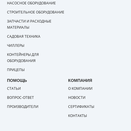
НАСОСНОЕ ОБОРУДОВАНИЕ
СТРОИТЕЛЬНОЕ ОБОРУДОВАНИЕ
ЗАПЧАСТИ И РАСХОДНЫЕ
МАТЕРИАЛЫ
САДОВАЯ ТЕХНИКА
ЧИЛЛЕРЫ
КОНТЕЙНЕРЫ ДЛЯ
ОБОРУДОВАНИЯ
ПРИЦЕПЫ
ПОМОЩЬ
КОМПАНИЯ
СТАТЬИ
О КОМПАНИИ
ВОПРОС-ОТВЕТ
НОВОСТИ
ПРОИЗВОДИТЕЛИ
СЕРТИФИКАТЫ
КОНТАКТЫ