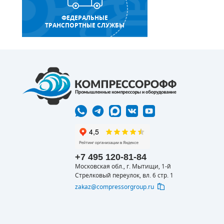
ФЕДЕРАЛЬНЫЕ
ТРАНСПОРТНЫЕ СЛУЖБЫ
+7 495 120-81-84
Московская обл., г. Мытищи, 1-й
Стрелковый переулок, вл. 6 стр. 1
zakaz@compressorgroup.ru