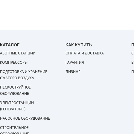
КАТАЛОГ
КАК КУПИТЬ
АЗОТНЫЕ СТАНЦИИ
ОПЛАТА И ДОСТАВКА
С
КОМПРЕССОРЫ
ГАРАНТИЯ
В
ПОДГОТОВКА И ХРАНЕНИЕ
ЛИЗИНГ
П
СЖАТОГО ВОЗДУХА
ПЕСКОСТРУЙНОЕ
ОБОРУДОВАНИЕ
ЭЛЕКТРОСТАНЦИИ
(ГЕНЕРАТОРЫ)
НАСОСНОЕ ОБОРУДОВАНИЕ
СТРОИТЕЛЬНОЕ