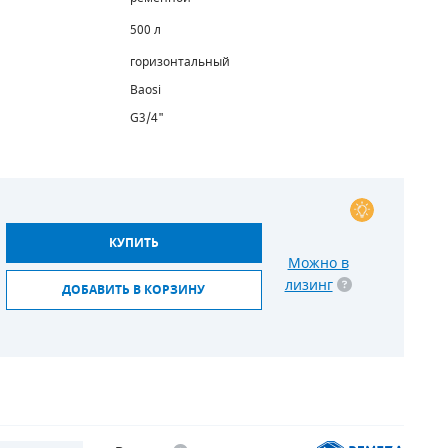
500 л
горизонтальный
Baosi
G3/4"
КУПИТЬ
Можно в
лизинг
ДОБАВИТЬ В КОРЗИНУ