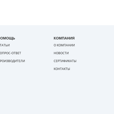
ПОМОЩЬ
КОМПАНИЯ
ТАТЬИ
О КОМПАНИИ
ОПРОС-ОТВЕТ
НОВОСТИ
РОИЗВОДИТЕЛИ
СЕРТИФИКАТЫ
КОНТАКТЫ