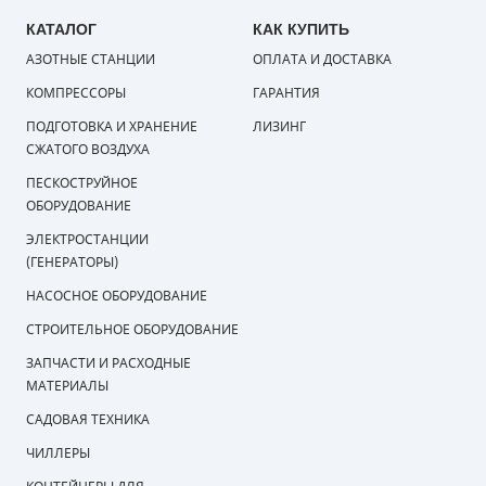
КАТАЛОГ
КАК КУПИТЬ
АЗОТНЫЕ СТАНЦИИ
ОПЛАТА И ДОСТАВКА
КОМПРЕССОРЫ
ГАРАНТИЯ
ПОДГОТОВКА И ХРАНЕНИЕ
ЛИЗИНГ
СЖАТОГО ВОЗДУХА
ПЕСКОСТРУЙНОЕ
ОБОРУДОВАНИЕ
ЭЛЕКТРОСТАНЦИИ
(ГЕНЕРАТОРЫ)
НАСОСНОЕ ОБОРУДОВАНИЕ
СТРОИТЕЛЬНОЕ ОБОРУДОВАНИЕ
ЗАПЧАСТИ И РАСХОДНЫЕ
МАТЕРИАЛЫ
САДОВАЯ ТЕХНИКА
ЧИЛЛЕРЫ