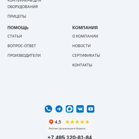
КОНТЕЙНЕРЫ ДЛЯ
ОБОРУДОВАНИЯ
ПРИЦЕПЫ
ПОМОЩЬ
КОМПАНИЯ
СТАТЬИ
О КОМПАНИИ
ВОПРОС-ОТВЕТ
НОВОСТИ
ПРОИЗВОДИТЕЛИ
СЕРТИФИКАТЫ
КОНТАКТЫ
+7 495 120-81-84