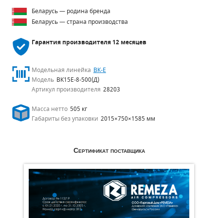
Беларусь — родина бренда
Беларусь — страна производства
Гарантия производителя
12 месяцев
Модельная линейка
ВК-Е
Модель
ВК15Е-8-500(Д)
Артикул производителя
28203
Масса нетто
505 кг
Габариты без упаковки
2015×750×1585 мм
Сертификат поставщика