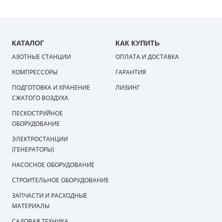
КАТАЛОГ
КАК КУПИТЬ
АЗОТНЫЕ СТАНЦИИ
ОПЛАТА И ДОСТАВКА
КОМПРЕССОРЫ
ГАРАНТИЯ
ПОДГОТОВКА И ХРАНЕНИЕ
ЛИЗИНГ
СЖАТОГО ВОЗДУХА
ПЕСКОСТРУЙНОЕ
ОБОРУДОВАНИЕ
ЭЛЕКТРОСТАНЦИИ
(ГЕНЕРАТОРЫ)
НАСОСНОЕ ОБОРУДОВАНИЕ
СТРОИТЕЛЬНОЕ ОБОРУДОВАНИЕ
ЗАПЧАСТИ И РАСХОДНЫЕ
МАТЕРИАЛЫ
САДОВАЯ ТЕХНИКА