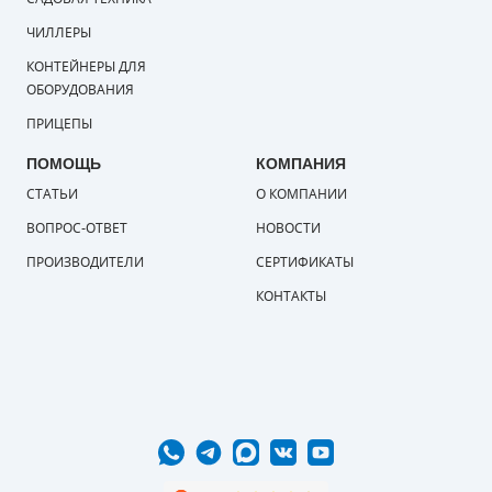
ЧИЛЛЕРЫ
КОНТЕЙНЕРЫ ДЛЯ
ОБОРУДОВАНИЯ
ПРИЦЕПЫ
ПОМОЩЬ
КОМПАНИЯ
СТАТЬИ
О КОМПАНИИ
ВОПРОС-ОТВЕТ
НОВОСТИ
ПРОИЗВОДИТЕЛИ
СЕРТИФИКАТЫ
КОНТАКТЫ