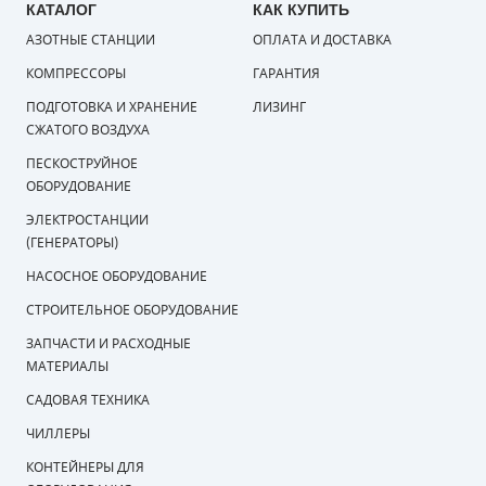
КАТАЛОГ
КАК КУПИТЬ
АЗОТНЫЕ СТАНЦИИ
ОПЛАТА И ДОСТАВКА
КОМПРЕССОРЫ
ГАРАНТИЯ
ПОДГОТОВКА И ХРАНЕНИЕ
ЛИЗИНГ
СЖАТОГО ВОЗДУХА
ПЕСКОСТРУЙНОЕ
ОБОРУДОВАНИЕ
ЭЛЕКТРОСТАНЦИИ
(ГЕНЕРАТОРЫ)
НАСОСНОЕ ОБОРУДОВАНИЕ
СТРОИТЕЛЬНОЕ ОБОРУДОВАНИЕ
ЗАПЧАСТИ И РАСХОДНЫЕ
МАТЕРИАЛЫ
САДОВАЯ ТЕХНИКА
ЧИЛЛЕРЫ
КОНТЕЙНЕРЫ ДЛЯ