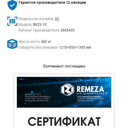
Гарантия производителя
12 месяцев
Модельная линейка
ВК
Модель
ВК25-10
Артикул производителя
2645430
Масса нетто
465 кг
Габариты без упаковки
1210×850×1300 мм
Сертификат поставщика