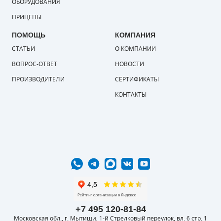
ОБОРУДОВАНИЯ
ПРИЦЕПЫ
ПОМОЩЬ
КОМПАНИЯ
СТАТЬИ
О КОМПАНИИ
ВОПРОС-ОТВЕТ
НОВОСТИ
ПРОИЗВОДИТЕЛИ
СЕРТИФИКАТЫ
КОНТАКТЫ
+7 495 120-81-84
Московская обл., г. Мытищи, 1-й Стрелковый переулок, вл. 6 стр. 1