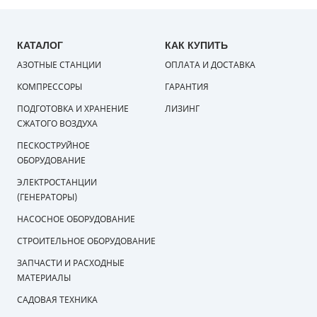
КАТАЛОГ
КАК КУПИТЬ
АЗОТНЫЕ СТАНЦИИ
ОПЛАТА И ДОСТАВКА
КОМПРЕССОРЫ
ГАРАНТИЯ
ПОДГОТОВКА И ХРАНЕНИЕ
ЛИЗИНГ
СЖАТОГО ВОЗДУХА
ПЕСКОСТРУЙНОЕ
ОБОРУДОВАНИЕ
ЭЛЕКТРОСТАНЦИИ
(ГЕНЕРАТОРЫ)
НАСОСНОЕ ОБОРУДОВАНИЕ
СТРОИТЕЛЬНОЕ ОБОРУДОВАНИЕ
ЗАПЧАСТИ И РАСХОДНЫЕ
МАТЕРИАЛЫ
САДОВАЯ ТЕХНИКА