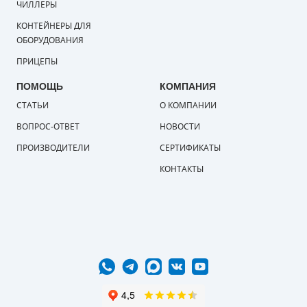
ЧИЛЛЕРЫ
КОНТЕЙНЕРЫ ДЛЯ
ОБОРУДОВАНИЯ
ПРИЦЕПЫ
ПОМОЩЬ
КОМПАНИЯ
СТАТЬИ
О КОМПАНИИ
ВОПРОС-ОТВЕТ
НОВОСТИ
ПРОИЗВОДИТЕЛИ
СЕРТИФИКАТЫ
КОНТАКТЫ