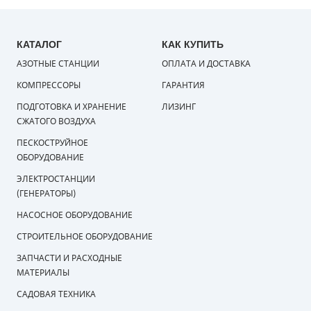
КАТАЛОГ
КАК КУПИТЬ
АЗОТНЫЕ СТАНЦИИ
ОПЛАТА И ДОСТАВКА
КОМПРЕССОРЫ
ГАРАНТИЯ
ПОДГОТОВКА И ХРАНЕНИЕ
ЛИЗИНГ
СЖАТОГО ВОЗДУХА
ПЕСКОСТРУЙНОЕ
ОБОРУДОВАНИЕ
ЭЛЕКТРОСТАНЦИИ
(ГЕНЕРАТОРЫ)
НАСОСНОЕ ОБОРУДОВАНИЕ
СТРОИТЕЛЬНОЕ ОБОРУДОВАНИЕ
ЗАПЧАСТИ И РАСХОДНЫЕ
МАТЕРИАЛЫ
САДОВАЯ ТЕХНИКА