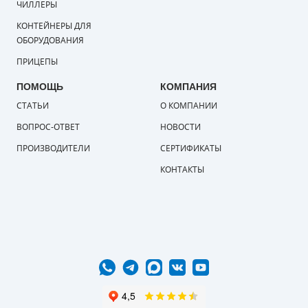
ЧИЛЛЕРЫ
КОНТЕЙНЕРЫ ДЛЯ
ОБОРУДОВАНИЯ
ПРИЦЕПЫ
ПОМОЩЬ
КОМПАНИЯ
СТАТЬИ
О КОМПАНИИ
ВОПРОС-ОТВЕТ
НОВОСТИ
ПРОИЗВОДИТЕЛИ
СЕРТИФИКАТЫ
КОНТАКТЫ