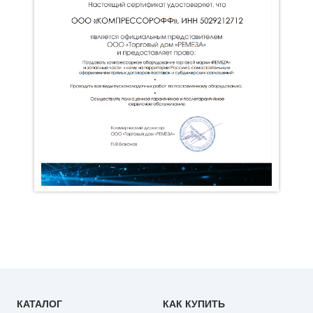
КАТАЛОГ
КАК КУПИТЬ