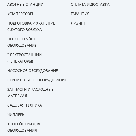
АЗОТНЫЕ СТАНЦИИ
ОПЛАТА И ДОСТАВКА
КОМПРЕССОРЫ
ГАРАНТИЯ
ПОДГОТОВКА И ХРАНЕНИЕ
ЛИЗИНГ
СЖАТОГО ВОЗДУХА
ПЕСКОСТРУЙНОЕ
ОБОРУДОВАНИЕ
ЭЛЕКТРОСТАНЦИИ
(ГЕНЕРАТОРЫ)
НАСОСНОЕ ОБОРУДОВАНИЕ
СТРОИТЕЛЬНОЕ ОБОРУДОВАНИЕ
ЗАПЧАСТИ И РАСХОДНЫЕ
МАТЕРИАЛЫ
САДОВАЯ ТЕХНИКА
ЧИЛЛЕРЫ
КОНТЕЙНЕРЫ ДЛЯ
ОБОРУДОВАНИЯ