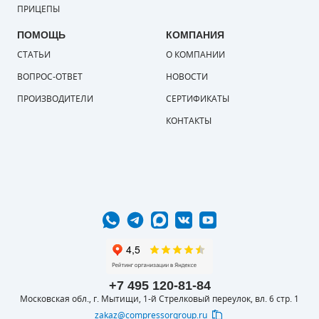
ПРИЦЕПЫ
ПОМОЩЬ
КОМПАНИЯ
СТАТЬИ
О КОМПАНИИ
ВОПРОС-ОТВЕТ
НОВОСТИ
ПРОИЗВОДИТЕЛИ
СЕРТИФИКАТЫ
КОНТАКТЫ
+7 495 120-81-84
Московская обл., г. Мытищи, 1-й Стрелковый переулок, вл. 6 стр. 1
zakaz@compressorgroup.ru