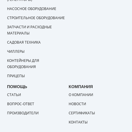
НАСОСНОЕ ОБОРУДОВАНИЕ
СТРОИТЕЛЬНОЕ ОБОРУДОВАНИЕ
ЗАПЧАСТИ И РАСХОДНЫЕ
МАТЕРИАЛЫ
САДОВАЯ ТЕХНИКА
ЧИЛЛЕРЫ
КОНТЕЙНЕРЫ ДЛЯ
ОБОРУДОВАНИЯ
ПРИЦЕПЫ
ПОМОЩЬ
КОМПАНИЯ
СТАТЬИ
О КОМПАНИИ
ВОПРОС-ОТВЕТ
НОВОСТИ
ПРОИЗВОДИТЕЛИ
СЕРТИФИКАТЫ
КОНТАКТЫ