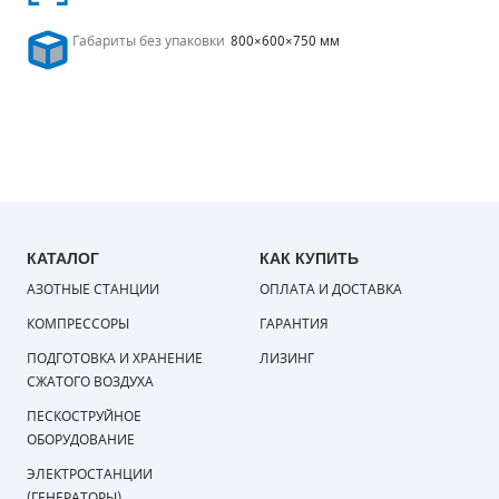
Габариты без упаковки
800×600×750 мм
КАТАЛОГ
КАК КУПИТЬ
АЗОТНЫЕ СТАНЦИИ
ОПЛАТА И ДОСТАВКА
КОМПРЕССОРЫ
ГАРАНТИЯ
ПОДГОТОВКА И ХРАНЕНИЕ
ЛИЗИНГ
СЖАТОГО ВОЗДУХА
ПЕСКОСТРУЙНОЕ
ОБОРУДОВАНИЕ
ЭЛЕКТРОСТАНЦИИ
(ГЕНЕРАТОРЫ)