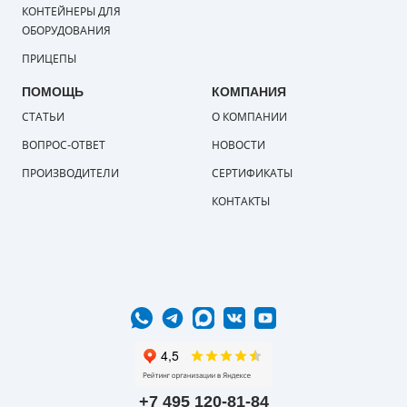
КОНТЕЙНЕРЫ ДЛЯ
ОБОРУДОВАНИЯ
ПРИЦЕПЫ
ПОМОЩЬ
КОМПАНИЯ
СТАТЬИ
О КОМПАНИИ
ВОПРОС-ОТВЕТ
НОВОСТИ
ПРОИЗВОДИТЕЛИ
СЕРТИФИКАТЫ
КОНТАКТЫ
+7 495 120-81-84