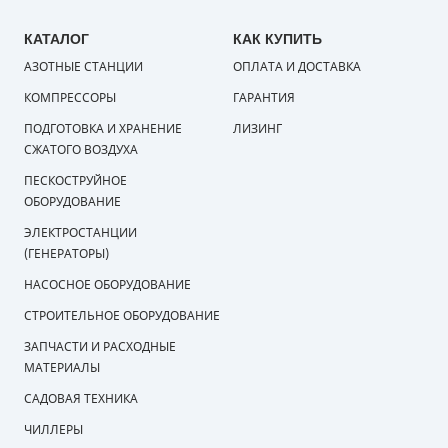
КАТАЛОГ
КАК КУПИТЬ
АЗОТНЫЕ СТАНЦИИ
ОПЛАТА И ДОСТАВКА
КОМПРЕССОРЫ
ГАРАНТИЯ
ПОДГОТОВКА И ХРАНЕНИЕ
ЛИЗИНГ
СЖАТОГО ВОЗДУХА
ПЕСКОСТРУЙНОЕ
ОБОРУДОВАНИЕ
ЭЛЕКТРОСТАНЦИИ
(ГЕНЕРАТОРЫ)
НАСОСНОЕ ОБОРУДОВАНИЕ
СТРОИТЕЛЬНОЕ ОБОРУДОВАНИЕ
ЗАПЧАСТИ И РАСХОДНЫЕ
МАТЕРИАЛЫ
САДОВАЯ ТЕХНИКА
ЧИЛЛЕРЫ