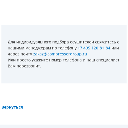
Для индивидуального подбора осушителей свяжитесь с
нашими менеджерам по телефону
+7 495 120-81-84
или
через почту
zakaz@compressorgroup.ru
Или просто укажите номер телефона и наш специалист
Вам перезвонит.
Вернуться