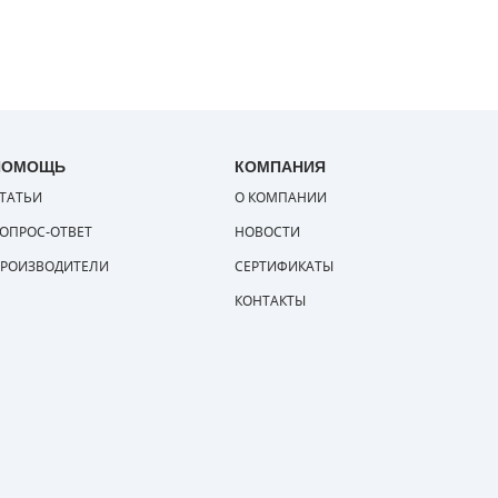
ПОМОЩЬ
КОМПАНИЯ
ТАТЬИ
О КОМПАНИИ
ОПРОС-ОТВЕТ
НОВОСТИ
РОИЗВОДИТЕЛИ
СЕРТИФИКАТЫ
КОНТАКТЫ