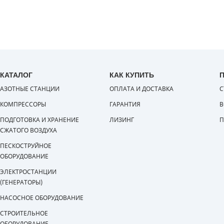
КАТАЛОГ
КАК КУПИТЬ
АЗОТНЫЕ СТАНЦИИ
ОПЛАТА И ДОСТАВКА
С
КОМПРЕССОРЫ
ГАРАНТИЯ
В
ПОДГОТОВКА И ХРАНЕНИЕ
ЛИЗИНГ
П
СЖАТОГО ВОЗДУХА
ПЕСКОСТРУЙНОЕ
ОБОРУДОВАНИЕ
ЭЛЕКТРОСТАНЦИИ
(ГЕНЕРАТОРЫ)
НАСОСНОЕ ОБОРУДОВАНИЕ
СТРОИТЕЛЬНОЕ