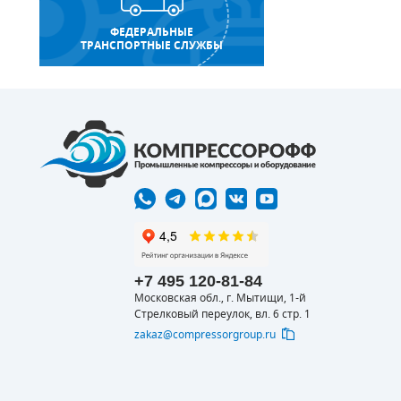
ФЕДЕРАЛЬНЫЕ
ТРАНСПОРТНЫЕ СЛУЖБЫ
+7 495 120-81-84
Московская обл., г. Мытищи, 1-й
Стрелковый переулок, вл. 6 стр. 1
zakaz@compressorgroup.ru