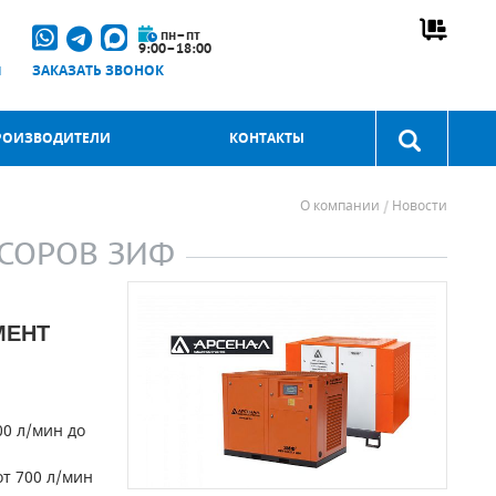
пн–пт
9:00–18:00
u
ЗАКАЗАТЬ ЗВОНОК
РОИЗВОДИТЕЛИ
КОНТАКТЫ
О компании
Новости
СОРОВ ЗИФ
МЕНТ
0 л/мин до
т 700 л/мин