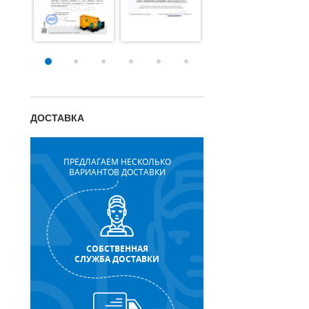
ДОСТАВКА
ПРЕДЛАГАЕМ НЕСКОЛЬКО
ВАРИАНТОВ ДОСТАВКИ
СОБСТВЕННАЯ
СЛУЖБА ДОСТАВКИ