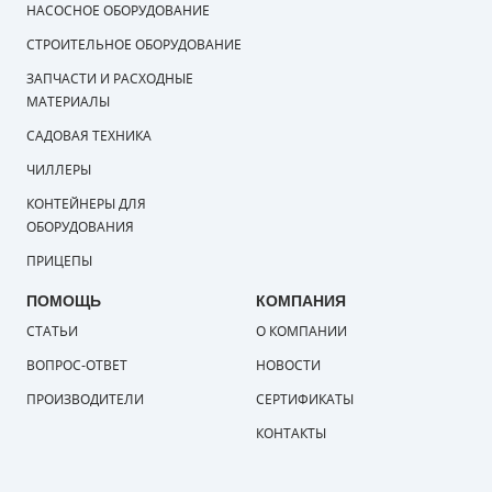
НАСОСНОЕ ОБОРУДОВАНИЕ
СТРОИТЕЛЬНОЕ ОБОРУДОВАНИЕ
ЗАПЧАСТИ И РАСХОДНЫЕ
МАТЕРИАЛЫ
САДОВАЯ ТЕХНИКА
ЧИЛЛЕРЫ
КОНТЕЙНЕРЫ ДЛЯ
ОБОРУДОВАНИЯ
ПРИЦЕПЫ
ПОМОЩЬ
КОМПАНИЯ
СТАТЬИ
О КОМПАНИИ
ВОПРОС-ОТВЕТ
НОВОСТИ
ПРОИЗВОДИТЕЛИ
СЕРТИФИКАТЫ
КОНТАКТЫ