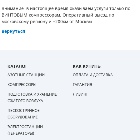
Внимание: в настоящее время оказываем услуги только по
ВИНТОВЫМ компрессорам. Оперативный выезд по
московскому региону и +200км от Москвы.
Вернуться
КАТАЛОГ
КАК КУПИТЬ
АЗОТНЫЕ СТАНЦИИ
ОПЛАТА И ДОСТАВКА
КОМПРЕССОРЫ
ГАРАНТИЯ
ПОДГОТОВКА И ХРАНЕНИЕ
ЛИЗИНГ
СЖАТОГО ВОЗДУХА
ПЕСКОСТРУЙНОЕ
ОБОРУДОВАНИЕ
ЭЛЕКТРОСТАНЦИИ
(ГЕНЕРАТОРЫ)