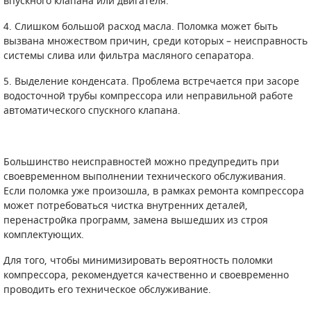
впускного клапана или двигателя.
4. Слишком большой расход масла. Поломка может быть
вызвана множеством причин, среди которых – неисправность
системы слива или фильтра масляного сепаратора.
5. Выделение конденсата. Проблема встречается при засоре
водосточной трубы компрессора или неправильной работе
автоматического спускного клапана.
Большинство неисправностей можно предупредить при
своевременном выполнении технического обслуживания.
Если поломка уже произошла, в рамках ремонта компрессора
может потребоваться чистка внутренних деталей,
перенастройка программ, замена вышедших из строя
комплектующих.
Для того, чтобы минимизировать вероятность поломки
компрессора, рекомендуется качественно и своевременно
проводить его техническое обслуживание.