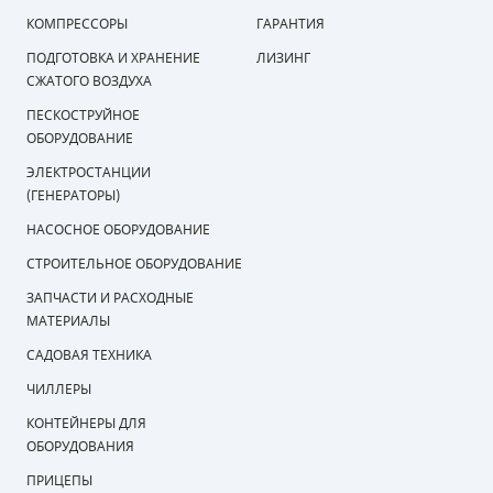
КОМПРЕССОРЫ
ГАРАНТИЯ
ПОДГОТОВКА И ХРАНЕНИЕ
ЛИЗИНГ
СЖАТОГО ВОЗДУХА
ПЕСКОСТРУЙНОЕ
ОБОРУДОВАНИЕ
ЭЛЕКТРОСТАНЦИИ
(ГЕНЕРАТОРЫ)
НАСОСНОЕ ОБОРУДОВАНИЕ
СТРОИТЕЛЬНОЕ ОБОРУДОВАНИЕ
ЗАПЧАСТИ И РАСХОДНЫЕ
МАТЕРИАЛЫ
САДОВАЯ ТЕХНИКА
ЧИЛЛЕРЫ
КОНТЕЙНЕРЫ ДЛЯ
ОБОРУДОВАНИЯ
ПРИЦЕПЫ