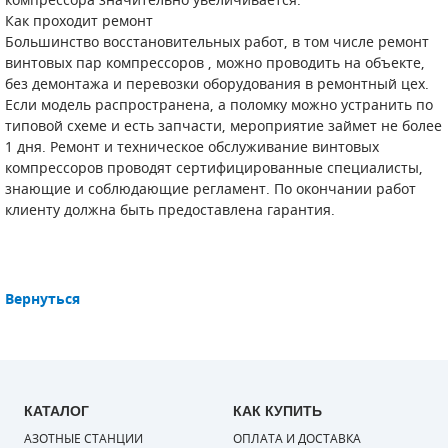
компрессора значительно увеличивается.
Как проходит ремонт
Большинство восстановительных работ, в том числе ремонт
винтовых пар компрессоров , можно проводить на объекте,
без демонтажа и перевозки оборудования в ремонтный цех.
Если модель распространена, а поломку можно устранить по
типовой схеме и есть запчасти, мероприятие займет не более
1 дня. Ремонт и техническое обслуживание винтовых
компрессоров проводят сертифицированные специалисты,
знающие и соблюдающие регламент. По окончании работ
клиенту должна быть предоставлена гарантия.
Вернуться
КАТАЛОГ
КАК КУПИТЬ
АЗОТНЫЕ СТАНЦИИ
ОПЛАТА И ДОСТАВКА