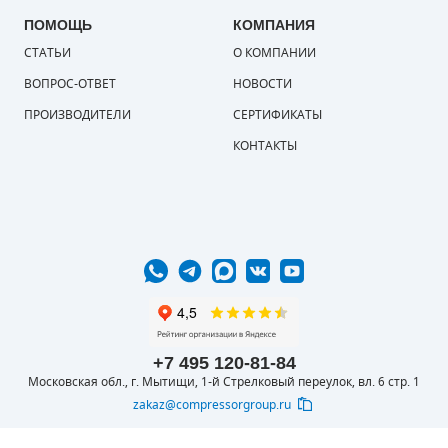
ПОМОЩЬ
КОМПАНИЯ
СТАТЬИ
О КОМПАНИИ
ВОПРОС-ОТВЕТ
НОВОСТИ
ПРОИЗВОДИТЕЛИ
СЕРТИФИКАТЫ
КОНТАКТЫ
+7 495 120-81-84
Московская обл., г. Мытищи, 1-й Стрелковый переулок, вл. 6 стр. 1
zakaz@compressorgroup.ru