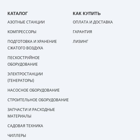
КАТАЛОГ
КАК КУПИТЬ
АЗОТНЫЕ СТАНЦИИ
ОПЛАТА И ДОСТАВКА
КОМПРЕССОРЫ
ГАРАНТИЯ
ПОДГОТОВКА И ХРАНЕНИЕ
ЛИЗИНГ
СЖАТОГО ВОЗДУХА
ПЕСКОСТРУЙНОЕ
ОБОРУДОВАНИЕ
ЭЛЕКТРОСТАНЦИИ
(ГЕНЕРАТОРЫ)
НАСОСНОЕ ОБОРУДОВАНИЕ
СТРОИТЕЛЬНОЕ ОБОРУДОВАНИЕ
ЗАПЧАСТИ И РАСХОДНЫЕ
МАТЕРИАЛЫ
САДОВАЯ ТЕХНИКА
ЧИЛЛЕРЫ