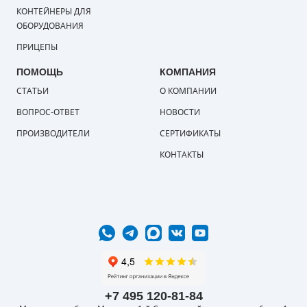
КОНТЕЙНЕРЫ ДЛЯ
ОБОРУДОВАНИЯ
ПРИЦЕПЫ
ПОМОЩЬ
КОМПАНИЯ
СТАТЬИ
О КОМПАНИИ
ВОПРОС-ОТВЕТ
НОВОСТИ
ПРОИЗВОДИТЕЛИ
СЕРТИФИКАТЫ
КОНТАКТЫ
+7 495 120-81-84