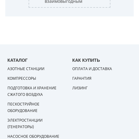
взаимовыгодным
КАТАЛОГ
КАК КУПИТЬ
АЗОТНЫЕ СТАНЦИИ
ОПЛАТА И ДОСТАВКА
КОМПРЕССОРЫ
ГАРАНТИЯ
ПОДГОТОВКА И ХРАНЕНИЕ
ЛИЗИНГ
СЖАТОГО ВОЗДУХА
ПЕСКОСТРУЙНОЕ
ОБОРУДОВАНИЕ
ЭЛЕКТРОСТАНЦИИ
(ГЕНЕРАТОРЫ)
НАСОСНОЕ ОБОРУДОВАНИЕ