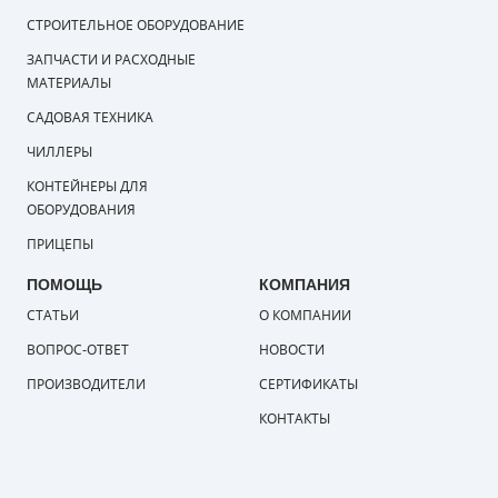
СТРОИТЕЛЬНОЕ ОБОРУДОВАНИЕ
ЗАПЧАСТИ И РАСХОДНЫЕ
МАТЕРИАЛЫ
САДОВАЯ ТЕХНИКА
ЧИЛЛЕРЫ
КОНТЕЙНЕРЫ ДЛЯ
ОБОРУДОВАНИЯ
ПРИЦЕПЫ
ПОМОЩЬ
КОМПАНИЯ
СТАТЬИ
О КОМПАНИИ
ВОПРОС-ОТВЕТ
НОВОСТИ
ПРОИЗВОДИТЕЛИ
СЕРТИФИКАТЫ
КОНТАКТЫ