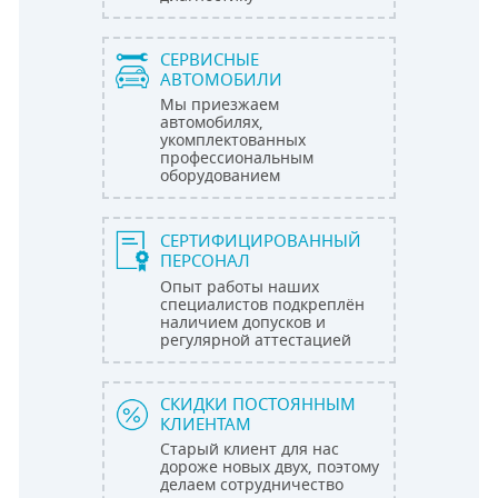
СЕРВИСНЫЕ
АВТОМОБИЛИ
Мы приезжаем
автомобилях,
укомплектованных
профессиональным
оборудованием
СЕРТИФИЦИРОВАННЫЙ
ПЕРСОНАЛ
Опыт работы наших
специалистов подкреплён
наличием допусков и
регулярной аттестацией
СКИДКИ ПОСТОЯННЫМ
КЛИЕНТАМ
Старый клиент для нас
дороже новых двух, поэтому
делаем сотрудничество