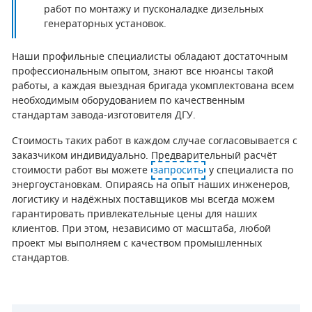
работ по монтажу и пусконаладке дизельных
генераторных установок.
Наши профильные специалисты обладают достаточным
профессиональным опытом, знают все нюансы такой
работы, а каждая выездная бригада укомплектована всем
необходимым оборудованием по качественным
стандартам завода-изготовителя ДГУ.
Стоимость таких работ в каждом случае согласовывается с
заказчиком индивидуально. Предварительный расчёт
стоимости работ вы можете
запросить
у специалиста по
энергоустановкам. Опираясь на опыт наших инженеров,
логистику и надёжных поставщиков мы всегда можем
гарантировать привлекательные цены для наших
клиентов. При этом, независимо от масштаба, любой
проект мы выполняем с качеством промышленных
стандартов.