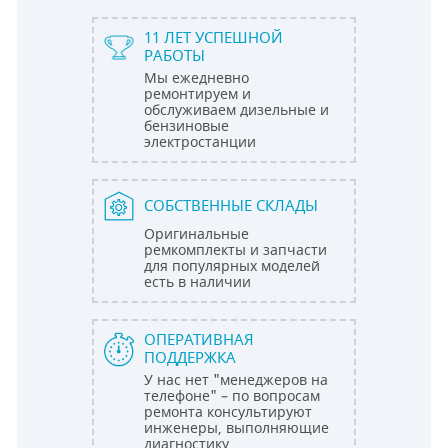
11 ЛЕТ УСПЕШНОЙ
РАБОТЫ
Мы ежедневно
ремонтируем и
обслуживаем дизельные и
бензиновые
электростанции
СОБСТВЕННЫЕ СКЛАДЫ
Оригинальные
ремкомплекты и запчасти
для популярных моделей
есть в наличии
ОПЕРАТИВНАЯ
ПОДДЕРЖКА
У нас нет "менеджеров на
телефоне" – по вопросам
ремонта консультируют
инженеры, выполняющие
диагностику