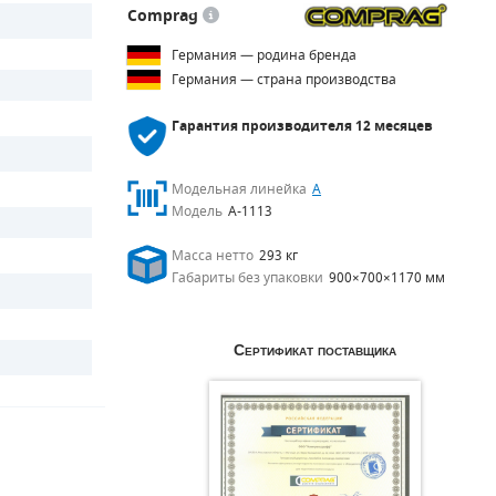
Comprag
Германия — родина бренда
Германия — страна производства
Гарантия производителя
12 месяцев
Модельная линейка
A
Модель
A-1113
Масса нетто
293 кг
Габариты без упаковки
900×700×1170 мм
Сертификат поставщика