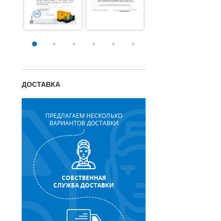
ДОСТАВКА
ПРЕДЛАГАЕМ НЕСКОЛЬКО
ВАРИАНТОВ ДОСТАВКИ
СОБСТВЕННАЯ
СЛУЖБА ДОСТАВКИ