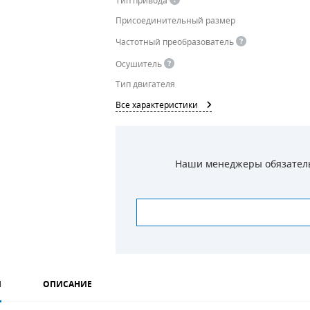
Тип привода
Присоединительный размер
Частотный преобразователь
Осушитель
Тип двигателя
Все характеристики
Наши менеджеры обязательн
И
ОПИСАНИЕ