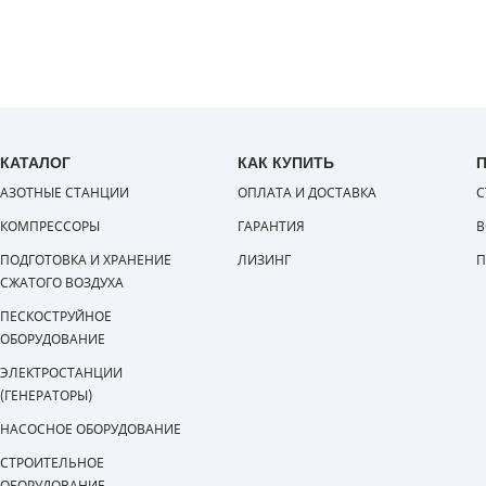
КАТАЛОГ
КАК КУПИТЬ
АЗОТНЫЕ СТАНЦИИ
ОПЛАТА И ДОСТАВКА
С
КОМПРЕССОРЫ
ГАРАНТИЯ
В
ПОДГОТОВКА И ХРАНЕНИЕ
ЛИЗИНГ
П
СЖАТОГО ВОЗДУХА
ПЕСКОСТРУЙНОЕ
ОБОРУДОВАНИЕ
ЭЛЕКТРОСТАНЦИИ
(ГЕНЕРАТОРЫ)
НАСОСНОЕ ОБОРУДОВАНИЕ
СТРОИТЕЛЬНОЕ