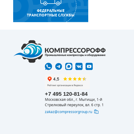
ФЕДЕРАЛЬНЫЕ
ТРАНСПОРТНЫЕ СЛУЖБЫ
+7 495 120-81-84
Московская обл., г. Мытищи, 1-й
Стрелковый переулок, вл. 6 стр. 1
zakaz@compressorgroup.ru