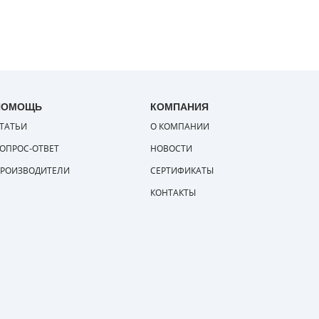
ПОМОЩЬ
КОМПАНИЯ
ТАТЬИ
О КОМПАНИИ
ОПРОС-ОТВЕТ
НОВОСТИ
РОИЗВОДИТЕЛИ
СЕРТИФИКАТЫ
КОНТАКТЫ