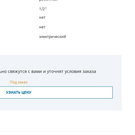
1/2"
нет
нет
электрический
о свяжутся с вами и уточнят условия заказа
Под заказ
УЗНАТЬ ЦЕНУ