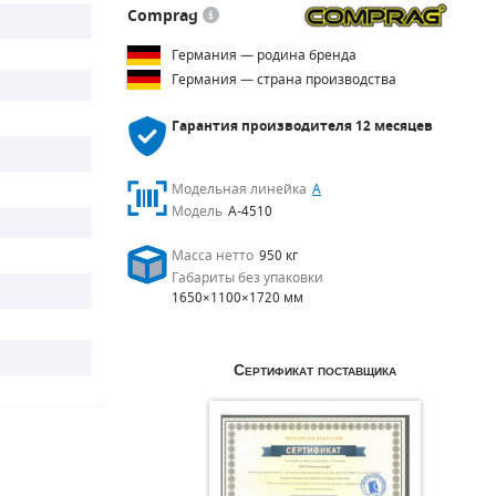
Comprag
Германия — родина бренда
Германия — страна производства
Гарантия производителя
12 месяцев
Модельная линейка
A
Модель
A-4510
Масса нетто
950 кг
Габариты без упаковки
1650×1100×1720 мм
Сертификат поставщика