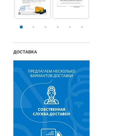
ДОСТАВКА
ПРЕДЛАГАЕМ НЕСКОЛЬКО
ВАРИАНТОВ ДОСТАВКИ
СОБСТВЕННАЯ
СЛУЖБА ДОСТАВКИ