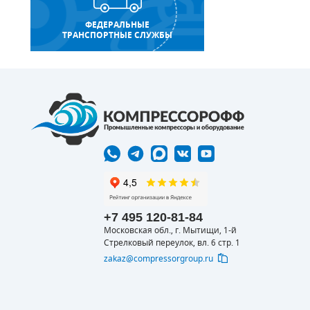
ФЕДЕРАЛЬНЫЕ
ТРАНСПОРТНЫЕ СЛУЖБЫ
+7 495 120-81-84
Московская обл., г. Мытищи, 1-й
Стрелковый переулок, вл. 6 стр. 1
zakaz@compressorgroup.ru