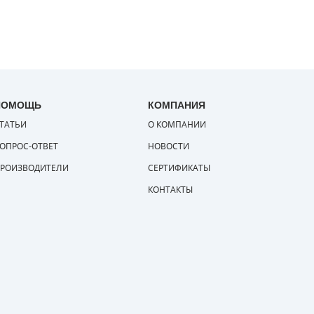
ПОМОЩЬ
КОМПАНИЯ
ТАТЬИ
О КОМПАНИИ
ОПРОС-ОТВЕТ
НОВОСТИ
РОИЗВОДИТЕЛИ
СЕРТИФИКАТЫ
КОНТАКТЫ