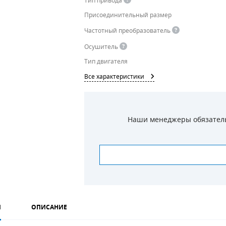
Тип привода
Присоединительный размер
Частотный преобразователь
Осушитель
Тип двигателя
Все характеристики
Наши менеджеры обязательн
И
ОПИСАНИЕ