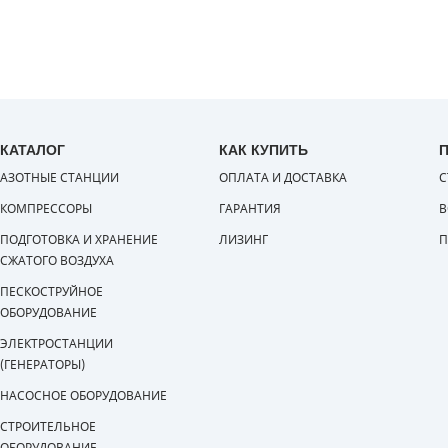
КАТАЛОГ
КАК КУПИТЬ
АЗОТНЫЕ СТАНЦИИ
ОПЛАТА И ДОСТАВКА
С
КОМПРЕССОРЫ
ГАРАНТИЯ
В
ПОДГОТОВКА И ХРАНЕНИЕ
ЛИЗИНГ
П
СЖАТОГО ВОЗДУХА
ПЕСКОСТРУЙНОЕ
ОБОРУДОВАНИЕ
ЭЛЕКТРОСТАНЦИИ
(ГЕНЕРАТОРЫ)
НАСОСНОЕ ОБОРУДОВАНИЕ
СТРОИТЕЛЬНОЕ