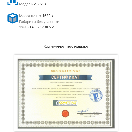
Модель
A-7513
Масса нетто
1630 кг
Габариты без упаковки
1960×1490×1790 мм
Сертификат поставщика