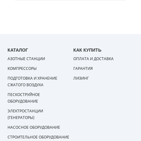
КАТАЛОГ
КАК КУПИТЬ
АЗОТНЫЕ СТАНЦИИ
ОПЛАТА И ДОСТАВКА
КОМПРЕССОРЫ
ГАРАНТИЯ
ПОДГОТОВКА И ХРАНЕНИЕ
ЛИЗИНГ
СЖАТОГО ВОЗДУХА
ПЕСКОСТРУЙНОЕ
ОБОРУДОВАНИЕ
ЭЛЕКТРОСТАНЦИИ
(ГЕНЕРАТОРЫ)
НАСОСНОЕ ОБОРУДОВАНИЕ
СТРОИТЕЛЬНОЕ ОБОРУДОВАНИЕ