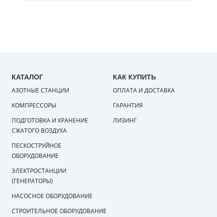
КАТАЛОГ
КАК КУПИТЬ
АЗОТНЫЕ СТАНЦИИ
ОПЛАТА И ДОСТАВКА
КОМПРЕССОРЫ
ГАРАНТИЯ
ПОДГОТОВКА И ХРАНЕНИЕ
ЛИЗИНГ
СЖАТОГО ВОЗДУХА
ПЕСКОСТРУЙНОЕ
ОБОРУДОВАНИЕ
ЭЛЕКТРОСТАНЦИИ
(ГЕНЕРАТОРЫ)
НАСОСНОЕ ОБОРУДОВАНИЕ
СТРОИТЕЛЬНОЕ ОБОРУДОВАНИЕ