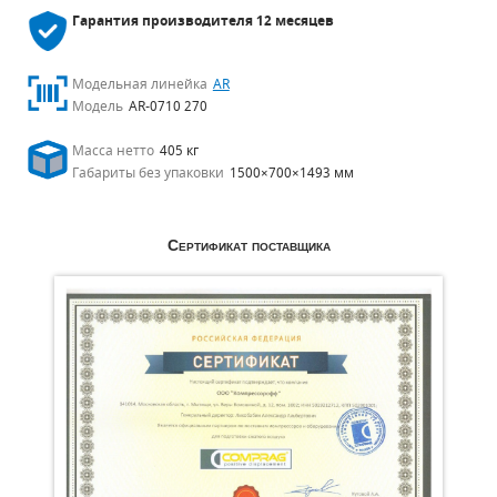
Гарантия производителя
12 месяцев
Модельная линейка
AR
Модель
AR-0710 270
Масса нетто
405 кг
Габариты без упаковки
1500×700×1493 мм
Сертификат поставщика