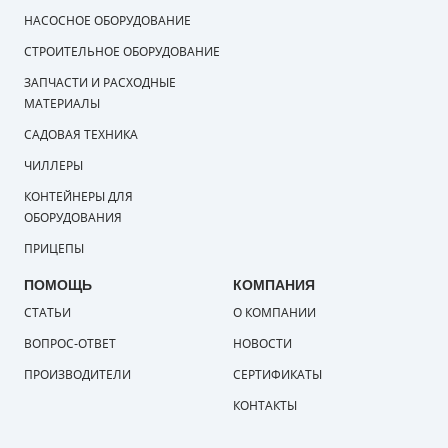
НАСОСНОЕ ОБОРУДОВАНИЕ
СТРОИТЕЛЬНОЕ ОБОРУДОВАНИЕ
ЗАПЧАСТИ И РАСХОДНЫЕ
МАТЕРИАЛЫ
САДОВАЯ ТЕХНИКА
ЧИЛЛЕРЫ
КОНТЕЙНЕРЫ ДЛЯ
ОБОРУДОВАНИЯ
ПРИЦЕПЫ
ПОМОЩЬ
КОМПАНИЯ
СТАТЬИ
О КОМПАНИИ
ВОПРОС-ОТВЕТ
НОВОСТИ
ПРОИЗВОДИТЕЛИ
СЕРТИФИКАТЫ
КОНТАКТЫ