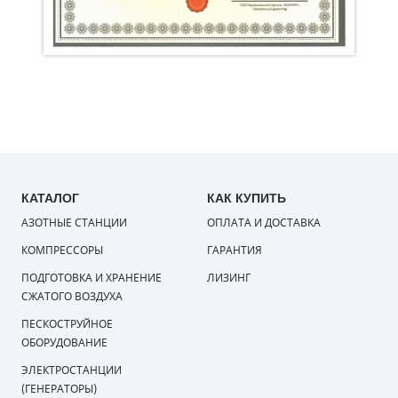
КАТАЛОГ
КАК КУПИТЬ
АЗОТНЫЕ СТАНЦИИ
ОПЛАТА И ДОСТАВКА
КОМПРЕССОРЫ
ГАРАНТИЯ
ПОДГОТОВКА И ХРАНЕНИЕ
ЛИЗИНГ
СЖАТОГО ВОЗДУХА
ПЕСКОСТРУЙНОЕ
ОБОРУДОВАНИЕ
ЭЛЕКТРОСТАНЦИИ
(ГЕНЕРАТОРЫ)