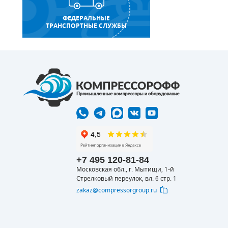
ФЕДЕРАЛЬНЫЕ
ТРАНСПОРТНЫЕ СЛУЖБЫ
+7 495 120-81-84
Московская обл., г. Мытищи, 1-й
Стрелковый переулок, вл. 6 стр. 1
zakaz@compressorgroup.ru