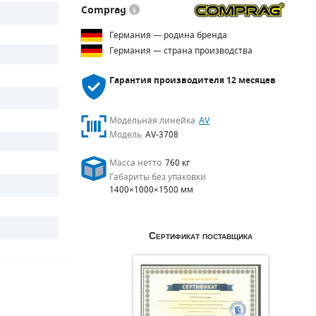
Comprag
Германия — родина бренда
Германия — страна производства
Гарантия производителя
12 месяцев
Модельная линейка
AV
Модель
AV-3708
Масса нетто
760 кг
Габариты без упаковки
1400×1000×1500 мм
Сертификат поставщика