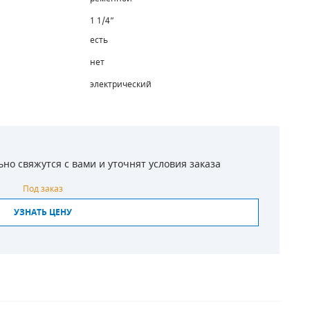
1 1/4”
есть
нет
электрический
о свяжутся с вами и уточнят условия заказа
Под заказ
УЗНАТЬ ЦЕНУ