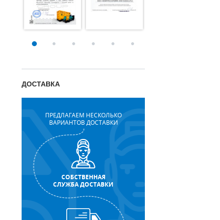
ДОСТАВКА
ПРЕДЛАГАЕМ НЕСКОЛЬКО
ВАРИАНТОВ ДОСТАВКИ
СОБСТВЕННАЯ
СЛУЖБА ДОСТАВКИ