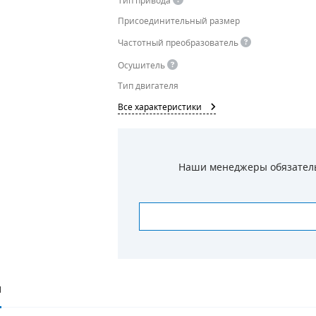
Тип привода
Присоединительный размер
Частотный преобразователь
Осушитель
Тип двигателя
Все характеристики
Наши менеджеры обязательн
И