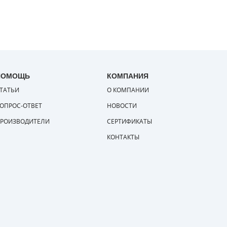
ПОМОЩЬ
КОМПАНИЯ
ТАТЬИ
О КОМПАНИИ
ОПРОС-ОТВЕТ
НОВОСТИ
РОИЗВОДИТЕЛИ
СЕРТИФИКАТЫ
КОНТАКТЫ