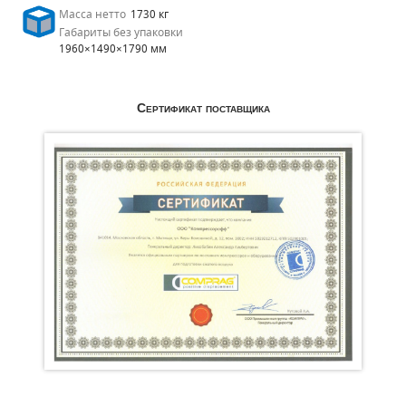
Масса нетто
1730 кг
Габариты без упаковки
1960×1490×1790 мм
Сертификат поставщика