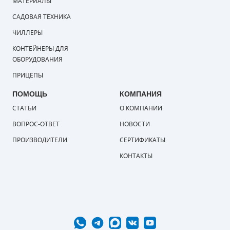
МАТЕРИАЛЫ
САДОВАЯ ТЕХНИКА
ЧИЛЛЕРЫ
КОНТЕЙНЕРЫ ДЛЯ
ОБОРУДОВАНИЯ
ПРИЦЕПЫ
ПОМОЩЬ
КОМПАНИЯ
СТАТЬИ
О КОМПАНИИ
ВОПРОС-ОТВЕТ
НОВОСТИ
ПРОИЗВОДИТЕЛИ
СЕРТИФИКАТЫ
КОНТАКТЫ