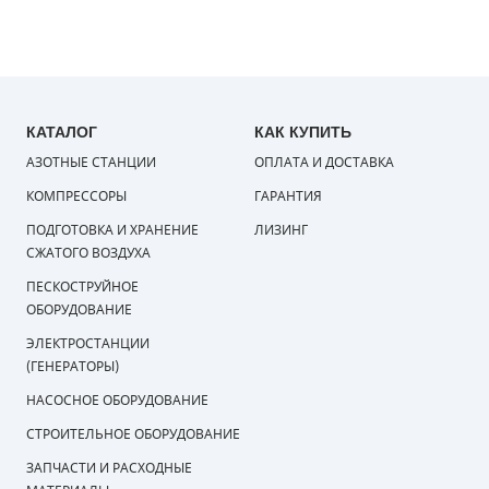
КАТАЛОГ
КАК КУПИТЬ
АЗОТНЫЕ СТАНЦИИ
ОПЛАТА И ДОСТАВКА
КОМПРЕССОРЫ
ГАРАНТИЯ
ПОДГОТОВКА И ХРАНЕНИЕ
ЛИЗИНГ
СЖАТОГО ВОЗДУХА
ПЕСКОСТРУЙНОЕ
ОБОРУДОВАНИЕ
ЭЛЕКТРОСТАНЦИИ
(ГЕНЕРАТОРЫ)
НАСОСНОЕ ОБОРУДОВАНИЕ
СТРОИТЕЛЬНОЕ ОБОРУДОВАНИЕ
ЗАПЧАСТИ И РАСХОДНЫЕ