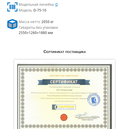
Модельная линейка
D
Модель
D-75-10
Масса нетто
2050 кг
Габариты без упаковки
2550×1260×1880 мм
Сертификат поставщика