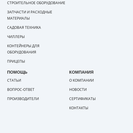
СТРОИТЕЛЬНОЕ ОБОРУДОВАНИЕ
ЗАПЧАСТИ И РАСХОДНЫЕ
МАТЕРИАЛЫ
САДОВАЯ ТЕХНИКА
ЧИЛЛЕРЫ
КОНТЕЙНЕРЫ ДЛЯ
ОБОРУДОВАНИЯ
ПРИЦЕПЫ
ПОМОЩЬ
КОМПАНИЯ
СТАТЬИ
О КОМПАНИИ
ВОПРОС-ОТВЕТ
НОВОСТИ
ПРОИЗВОДИТЕЛИ
СЕРТИФИКАТЫ
КОНТАКТЫ