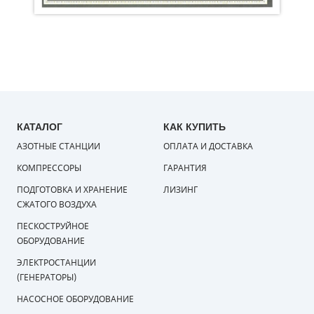
КАТАЛОГ
КАК КУПИТЬ
АЗОТНЫЕ СТАНЦИИ
ОПЛАТА И ДОСТАВКА
КОМПРЕССОРЫ
ГАРАНТИЯ
ПОДГОТОВКА И ХРАНЕНИЕ
ЛИЗИНГ
СЖАТОГО ВОЗДУХА
ПЕСКОСТРУЙНОЕ
ОБОРУДОВАНИЕ
ЭЛЕКТРОСТАНЦИИ
(ГЕНЕРАТОРЫ)
НАСОСНОЕ ОБОРУДОВАНИЕ