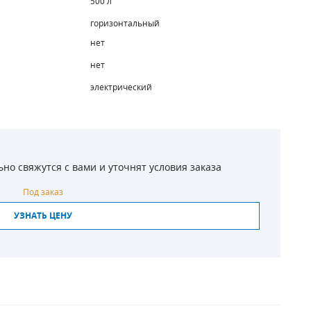
500 л
горизонтальный
нет
нет
электрический
о свяжутся с вами и уточнят условия заказа
Под заказ
УЗНАТЬ ЦЕНУ