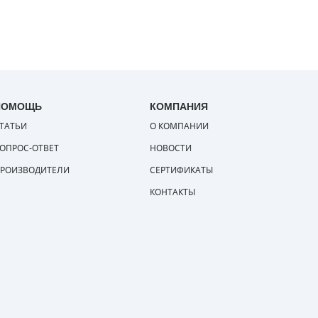
ПОМОЩЬ
КОМПАНИЯ
ТАТЬИ
О КОМПАНИИ
ОПРОС-ОТВЕТ
НОВОСТИ
РОИЗВОДИТЕЛИ
СЕРТИФИКАТЫ
КОНТАКТЫ