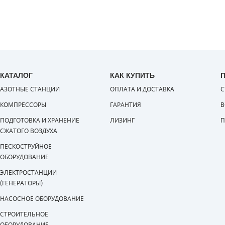
КАТАЛОГ
КАК КУПИТЬ
АЗОТНЫЕ СТАНЦИИ
ОПЛАТА И ДОСТАВКА
С
КОМПРЕССОРЫ
ГАРАНТИЯ
В
ПОДГОТОВКА И ХРАНЕНИЕ
ЛИЗИНГ
П
СЖАТОГО ВОЗДУХА
ПЕСКОСТРУЙНОЕ
ОБОРУДОВАНИЕ
ЭЛЕКТРОСТАНЦИИ
(ГЕНЕРАТОРЫ)
НАСОСНОЕ ОБОРУДОВАНИЕ
СТРОИТЕЛЬНОЕ