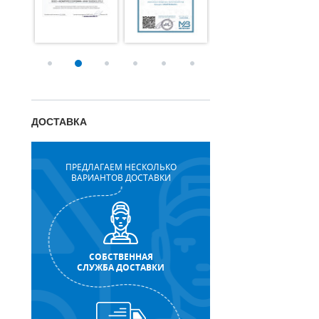
ДОСТАВКА
ПРЕДЛАГАЕМ НЕСКОЛЬКО
ВАРИАНТОВ ДОСТАВКИ
СОБСТВЕННАЯ
СЛУЖБА ДОСТАВКИ