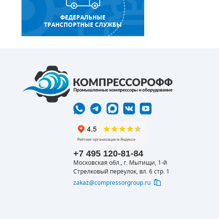
ФЕДЕРАЛЬНЫЕ
ТРАНСПОРТНЫЕ СЛУЖБЫ
+7 495 120-81-84
Московская обл., г. Мытищи, 1-й
Стрелковый переулок, вл. 6 стр. 1
zakaz@compressorgroup.ru