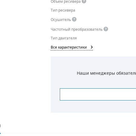
Объем ресивера
Тип ресивера
Осушитель
Частотный преобразователь
Тип двигателя
Все характеристики
Наши менеджеры обязательн
И