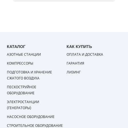
КАТАЛОГ
КАК КУПИТЬ
АЗОТНЫЕ СТАНЦИИ
ОПЛАТА И ДОСТАВКА
КОМПРЕССОРЫ
ГАРАНТИЯ
ПОДГОТОВКА И ХРАНЕНИЕ
ЛИЗИНГ
СЖАТОГО ВОЗДУХА
ПЕСКОСТРУЙНОЕ
ОБОРУДОВАНИЕ
ЭЛЕКТРОСТАНЦИИ
(ГЕНЕРАТОРЫ)
НАСОСНОЕ ОБОРУДОВАНИЕ
СТРОИТЕЛЬНОЕ ОБОРУДОВАНИЕ