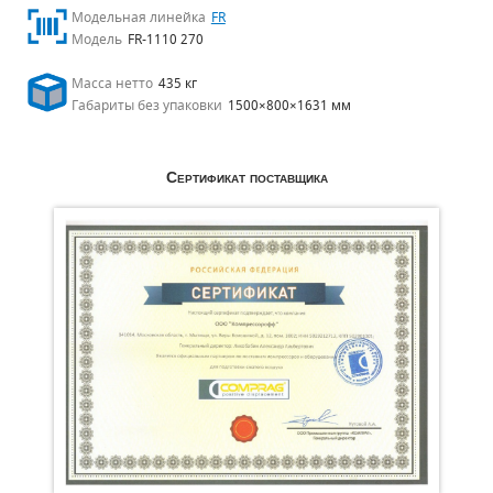
Модельная линейка
FR
Модель
FR-1110 270
Масса нетто
435 кг
Габариты без упаковки
1500×800×1631 мм
Сертификат поставщика