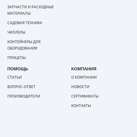
ЗАПЧАСТИ И РАСХОДНЫЕ
МАТЕРИАЛЫ
САДОВАЯ ТЕХНИКА
ЧИЛЛЕРЫ
КОНТЕЙНЕРЫ ДЛЯ
ОБОРУДОВАНИЯ
ПРИЦЕПЫ
ПОМОЩЬ
КОМПАНИЯ
СТАТЬИ
О КОМПАНИИ
ВОПРОС-ОТВЕТ
НОВОСТИ
ПРОИЗВОДИТЕЛИ
СЕРТИФИКАТЫ
КОНТАКТЫ