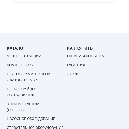
КАТАЛОГ
КАК КУПИТЬ
АЗОТНЫЕ СТАНЦИИ
ОПЛАТА И ДОСТАВКА
КОМПРЕССОРЫ
ГАРАНТИЯ
ПОДГОТОВКА И ХРАНЕНИЕ
ЛИЗИНГ
СЖАТОГО ВОЗДУХА
ПЕСКОСТРУЙНОЕ
ОБОРУДОВАНИЕ
ЭЛЕКТРОСТАНЦИИ
(ГЕНЕРАТОРЫ)
НАСОСНОЕ ОБОРУДОВАНИЕ
СТРОИТЕЛЬНОЕ ОБОРУДОВАНИЕ