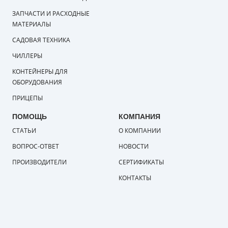
ЗАПЧАСТИ И РАСХОДНЫЕ
МАТЕРИАЛЫ
САДОВАЯ ТЕХНИКА
ЧИЛЛЕРЫ
КОНТЕЙНЕРЫ ДЛЯ
ОБОРУДОВАНИЯ
ПРИЦЕПЫ
ПОМОЩЬ
КОМПАНИЯ
СТАТЬИ
О КОМПАНИИ
ВОПРОС-ОТВЕТ
НОВОСТИ
ПРОИЗВОДИТЕЛИ
СЕРТИФИКАТЫ
КОНТАКТЫ