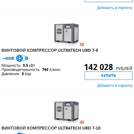
Добавить в корзину
ВИНТОВОЙ КОМПРЕССОР ULTRATECH UBD 7-8
142 028
Мощность:
5.5
кВт
РУБЛЕЙ
Производительность:
760
л/мин
Давление:
8
бар
КУПИТЬ
Добавить в корзину
ВИНТОВОЙ КОМПРЕССОР ULTRATECH UBD 7-10