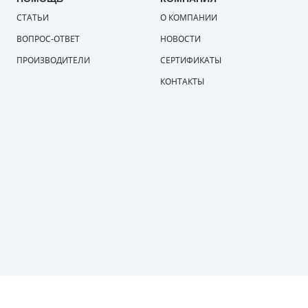
СТАТЬИ
О КОМПАНИИ
ВОПРОС-ОТВЕТ
НОВОСТИ
ПРОИЗВОДИТЕЛИ
СЕРТИФИКАТЫ
КОНТАКТЫ