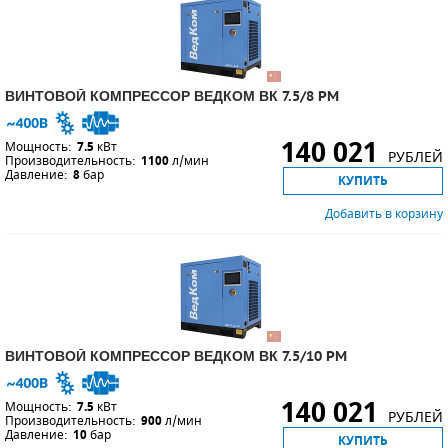
ВИНТОВОЙ КОМПРЕССОР ВЕДКОМ ВК 7.5/8 PM
140 021
Мощность:
7.5
кВт
РУБЛЕЙ
Производительность:
1100
л/мин
Давление:
8
бар
КУПИТЬ
Добавить в корзину
ВИНТОВОЙ КОМПРЕССОР ВЕДКОМ ВК 7.5/10 PM
140 021
Мощность:
7.5
кВт
РУБЛЕЙ
Производительность:
900
л/мин
Давление:
10
бар
КУПИТЬ