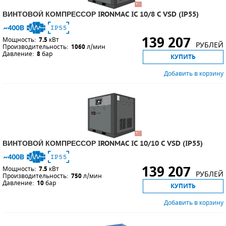
ВИНТОВОЙ КОМПРЕССОР IRONMAC IC 10/8 C VSD (IP55)
139 207
Мощность:
7.5
кВт
РУБЛЕЙ
Производительность:
1060
л/мин
Давление:
8
бар
КУПИТЬ
Добавить в корзину
ВИНТОВОЙ КОМПРЕССОР IRONMAC IC 10/10 C VSD (IP55)
139 207
Мощность:
7.5
кВт
РУБЛЕЙ
Производительность:
750
л/мин
Давление:
10
бар
КУПИТЬ
Добавить в корзину