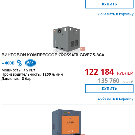
КУПИТЬ
Добавить в корзину
ВИНТОВОЙ КОМПРЕССОР CROSSAIR CAVF7.5-8GA
122 184
Мощность:
7.5
кВт
РУБЛЕЙ
Производительность:
1200
л/мин
Давление:
8
бар
135 760
РУБЛЕЙ
КУПИТЬ
Добавить в корзину