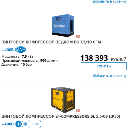
Добавить в корзину
ВИНТОВОЙ КОМПРЕССОР ВЕДКОМ BK 7.5/10 CFM
138 393
Мощность:
7.5
кВт
РУБЛЕЙ
Производительность:
900
л/мин
Давление:
10
бар
КУПИТЬ
Добавить в корзину
ВИНТОВОЙ КОМПРЕССОР ET-COMPRESSORS SL 5,5-08 (IP55)