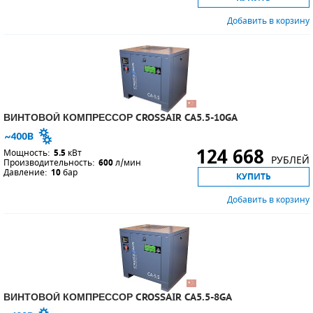
Добавить в корзину
ВИНТОВОЙ КОМПРЕССОР CROSSAIR CA5.5-10GA
124 668
Мощность:
5.5
кВт
РУБЛЕЙ
Производительность:
600
л/мин
Давление:
10
бар
КУПИТЬ
Добавить в корзину
ВИНТОВОЙ КОМПРЕССОР CROSSAIR CA5.5-8GA