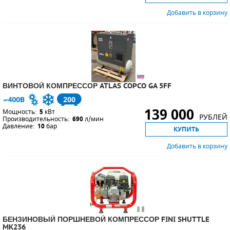
Добавить в корзину
ВИНТОВОЙ КОМПРЕССОР ATLAS COPCO GA 5FF
200
139 000
Мощность:
5
кВт
РУБЛЕЙ
Производительность:
690
л/мин
Давление:
10
бар
КУПИТЬ
Добавить в корзину
БЕНЗИНОВЫЙ ПОРШНЕВОЙ КОМПРЕССОР FINI SHUTTLE
MK236