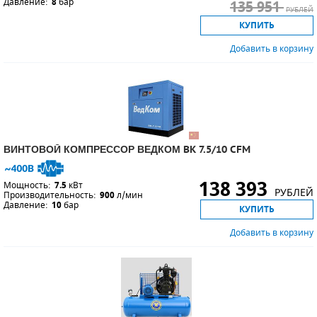
Давление:
8
бар
135 951
РУБЛЕЙ
КУПИТЬ
Добавить в корзину
ВИНТОВОЙ КОМПРЕССОР ВЕДКОМ BK 7.5/10 CFM
138 393
Мощность:
7.5
кВт
РУБЛЕЙ
Производительность:
900
л/мин
Давление:
10
бар
КУПИТЬ
Добавить в корзину