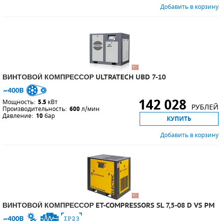
Добавить в корзину
ВИНТОВОЙ КОМПРЕССОР ULTRATECH UBD 7-10
142 028
Мощность:
5.5
кВт
РУБЛЕЙ
Производительность:
600
л/мин
Давление:
10
бар
КУПИТЬ
Добавить в корзину
ВИНТОВОЙ КОМПРЕССОР ET-COMPRESSORS SL 7,5-08 D VS PM