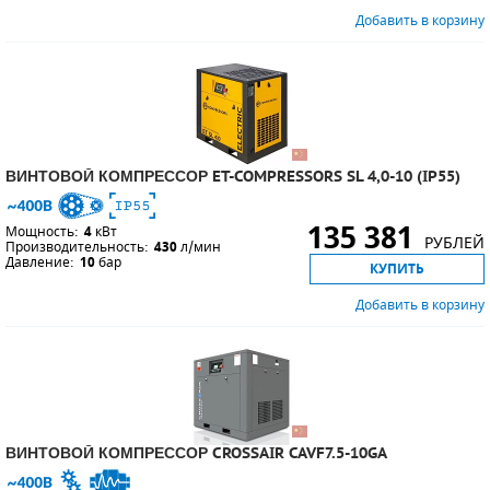
Добавить в корзину
ВИНТОВОЙ КОМПРЕССОР ET-COMPRESSORS SL 4,0-10 (IP55)
135 381
Мощность:
4
кВт
РУБЛЕЙ
Производительность:
430
л/мин
Давление:
10
бар
КУПИТЬ
Добавить в корзину
ВИНТОВОЙ КОМПРЕССОР CROSSAIR CAVF7.5-10GA