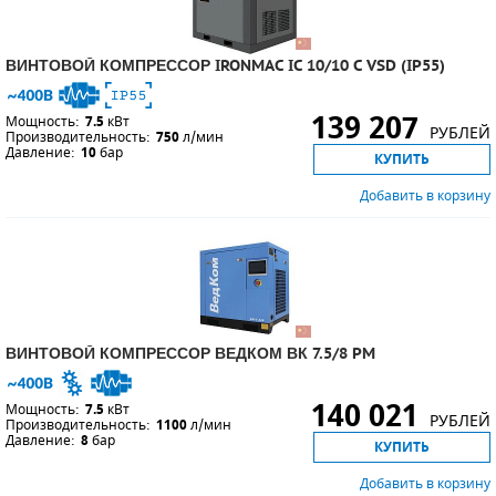
ВИНТОВОЙ КОМПРЕССОР IRONMAC IC 10/10 C VSD (IP55)
139 207
Мощность:
7.5
кВт
РУБЛЕЙ
Производительность:
750
л/мин
Давление:
10
бар
КУПИТЬ
Добавить в корзину
ВИНТОВОЙ КОМПРЕССОР ВЕДКОМ ВК 7.5/8 PM
140 021
Мощность:
7.5
кВт
РУБЛЕЙ
Производительность:
1100
л/мин
Давление:
8
бар
КУПИТЬ
Добавить в корзину