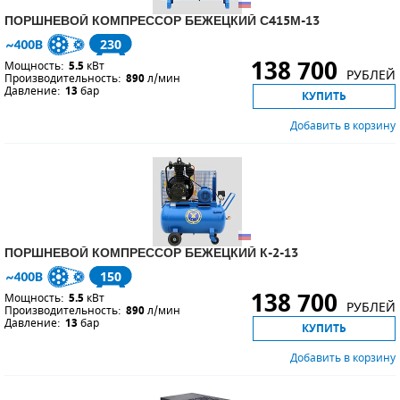
ПОРШНЕВОЙ КОМПРЕССОР БЕЖЕЦКИЙ С415М-13
230
138 700
Мощность:
5.5
кВт
РУБЛЕЙ
Производительность:
890
л/мин
Давление:
13
бар
КУПИТЬ
Добавить в корзину
ПОРШНЕВОЙ КОМПРЕССОР БЕЖЕЦКИЙ К-2-13
150
138 700
Мощность:
5.5
кВт
РУБЛЕЙ
Производительность:
890
л/мин
Давление:
13
бар
КУПИТЬ
Добавить в корзину