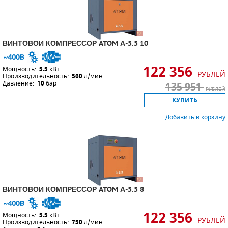
ВИНТОВОЙ КОМПРЕССОР ATOM А-5.5 10
122 356
Мощность:
5.5
кВт
РУБЛЕЙ
Производительность:
560
л/мин
Давление:
10
бар
135 951
РУБЛЕЙ
КУПИТЬ
Добавить в корзину
ВИНТОВОЙ КОМПРЕССОР ATOM А-5.5 8
122 356
Мощность:
5.5
кВт
РУБЛЕЙ
Производительность:
750
л/мин